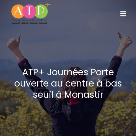
ATP+ Journées Porte
ouverte au centre à bas
seuil à Monastir