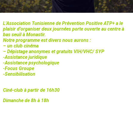
L’Association Tunisienne de Prévention Positive ATP+ a le
plaisir d’organiser deux journées porte ouverte au centre à
bas seuil à Monastir.
Notre programme est divers nous aurons :
– un club cinéma
– Dépistage anonymes et gratuits VIH/VHC/ SYP
-Assistance juridique
-Assistance psychologique
-Focus Groupe
-Sensibilisation
Ciné-club à partir de 16h30
Dimanche de 8h à 18h