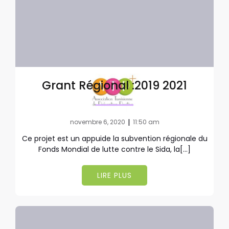
Grant Régional :2019 2021
|
novembre 6, 2020
11:50 am
Ce projet est un appuide la subvention régionale du
Fonds Mondial de lutte contre le Sida, la[…]
LIRE PLUS