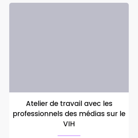
Atelier de travail avec les
professionnels des médias sur le
VIH