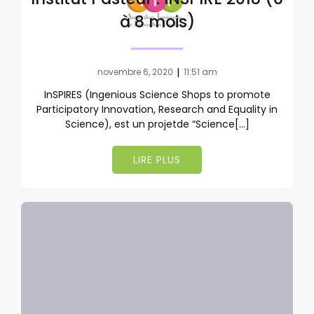
à 8 mois)
|
novembre 6, 2020
11:51 am
InSPIRES (Ingenious Science Shops to promote
Participatory Innovation, Research and Equality in
Science), est un projetde “Science[…]
LIRE PLUS