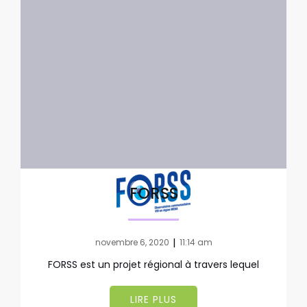
FORSS
|
novembre 6, 2020
11:14 am
FORSS est un projet régional à travers lequel
LIRE PLUS