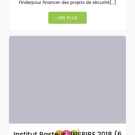
Finderpour financer des projets de sécurité[…]
LIRE PLUS
Institut Pasteur : INSPIRE 2018 (6