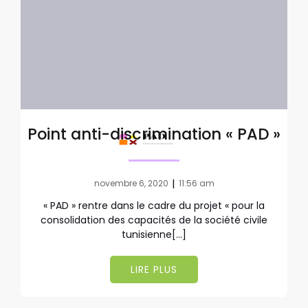
Point anti-discrimination « PAD »
|
novembre 6, 2020
11:56 am
« PAD » rentre dans le cadre du projet « pour la
consolidation des capacités de la société civile
tunisienne[…]
LIRE PLUS