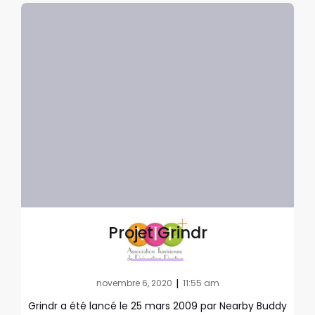
Projet Grindr
|
novembre 6, 2020
11:55 am
Grindr a été lancé le 25 mars 2009 par Nearby Buddy