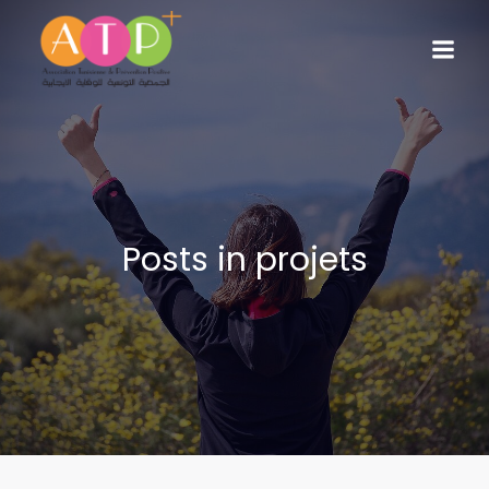
Posts in projets