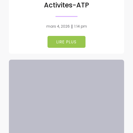
Activites-ATP
|
mars 4, 2026
1:14 pm
LIRE PLUS