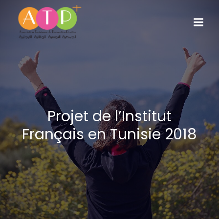
Projet de l’Institut
Français en Tunisie 2018