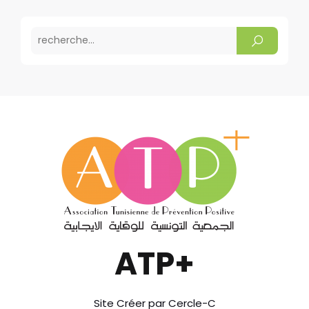
ATP+
Site Créer par Cercle-C